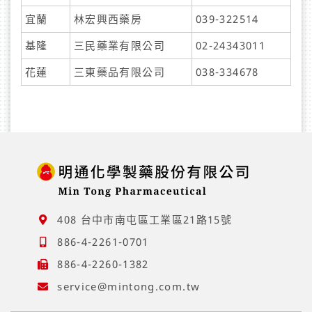
宜蘭
林宏興西藥房
039-322514
基隆
三民藥業有限公司
02-24343011
花蓮
三東藥品有限公司
038-334678
408 台中市南屯區工業區21路15號
886-4-2261-0701
886-4-2260-1382
service@mintong.com.tw